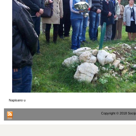
Napisano u
Copyright © 2018 Socij