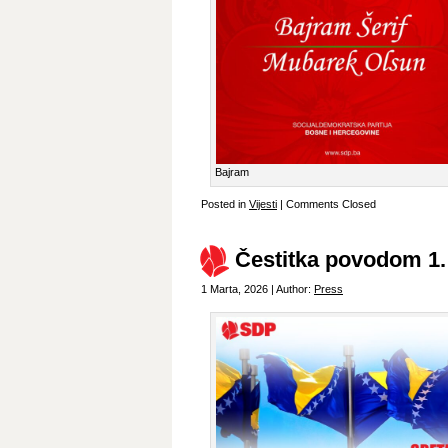
Bajram
Posted in
Vijesti
|
Comments Closed
Čestitka povodom 1.
1 Marta, 2026 | Author:
Press